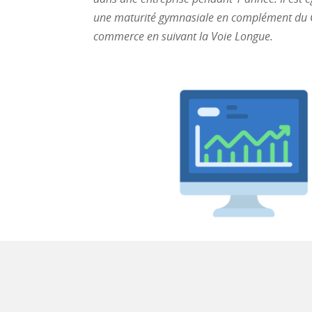
une maturité gymnasiale en complément du 
commerce en suivant la Voie Longue.