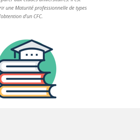
ir une Maturité professionnelle de types
’obtention d’un CFC.