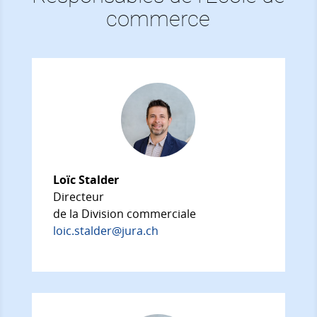
commerce
Loïc Stalder
Directeur
de la Division commerciale
loic.stalder@jura.ch