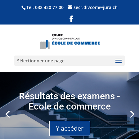
Tel.
032 420 77 00
secr.divcom@jura.ch
Sélectionner une page
Résultats des examens -
Ecole de commerce
Y accéder