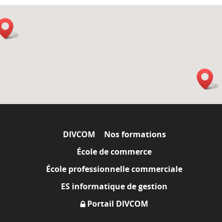
DIVCOM
Nos formations
École de commerce
École professionnelle commerciale
ES informatique de gestion
Portail DIVCOM