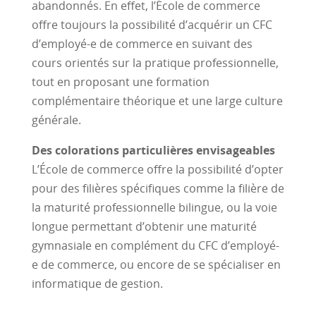
abandonnés. En effet, l’École de commerce
offre toujours la possibilité d’acquérir un CFC
d’employé-e de commerce en suivant des
cours orientés sur la pratique professionnelle,
tout en proposant une formation
complémentaire théorique et une large culture
générale.
Des colorations particulières envisageables
L’École de commerce offre la possibilité d’opter
pour des filières spécifiques comme la filière de
la maturité professionnelle bilingue, ou la voie
longue permettant d’obtenir une maturité
gymnasiale en complément du CFC d’employé-
e de commerce, ou encore de se spécialiser en
informatique de gestion.