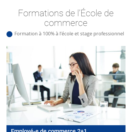
Formations de l’École de
commerce
Formation à 100% à l’école et stage professionnel
Employé-e de commerce 2+1