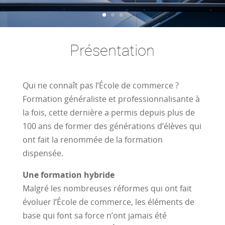
Présentation
Qui ne connaît pas l’École de commerce ?
Formation généraliste et professionnalisante à
la fois, cette dernière a permis depuis plus de
100 ans de former des générations d’élèves qui
ont fait la renommée de la formation
dispensée.
Une formation hybride
Malgré les nombreuses réformes qui ont fait
évoluer l’École de commerce, les éléments de
base qui font sa force n’ont jamais été