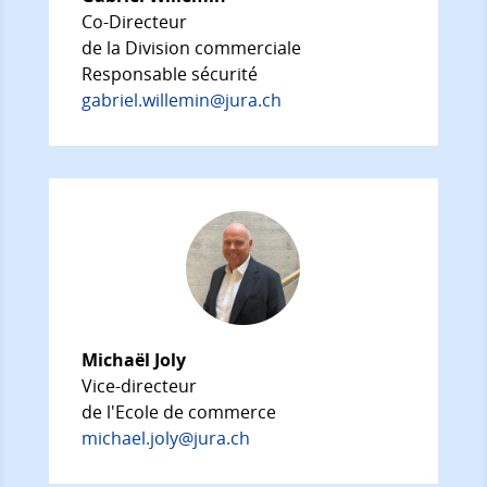
Co-Directeur
de la Division commerciale
Responsable sécurité
gabriel.willemin@jura.ch
Michaël Joly
Vice-directeur
de l'Ecole de commerce
michael.joly@jura.ch