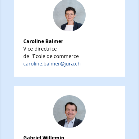
Caroline Balmer
Vice-directrice
de l'Ecole de commerce
caroline.balmer@jura.ch
Gabriel Willemin