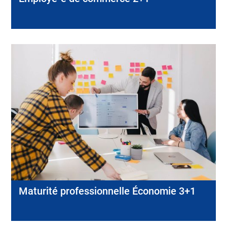
Maturité professionnelle Économie 3+1