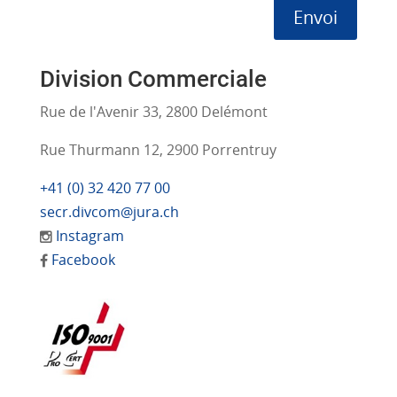
Envoi
Division Commerciale
Rue de l'Avenir 33, 2800 Delémont
Rue Thurmann 12, 2900 Porrentruy
+41 (0) 32 420 77 00
secr.divcom@jura.ch
Instagram
Facebook