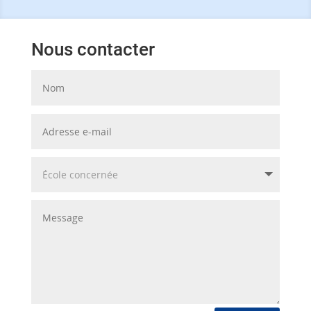
Nous contacter