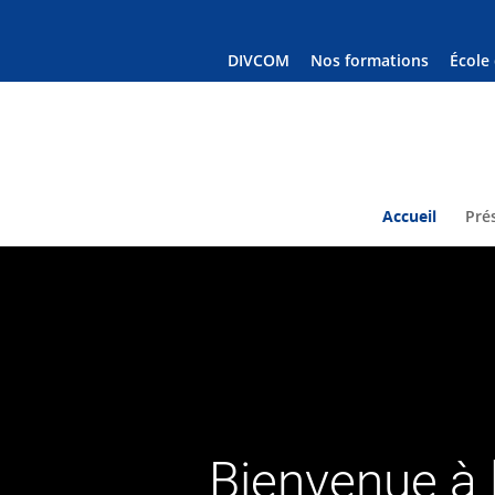
DIVCOM
Nos formations
École
Accueil
Pré
Bienvenue à 