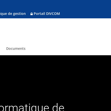
ique de gestion
Portail DIVCOM
Documents
formatique de