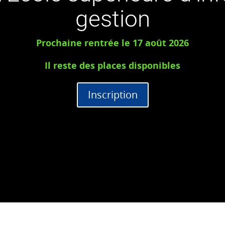
gestion
Prochaine rentrée le 17 août 2026
Il reste des places disponibles
Inscription