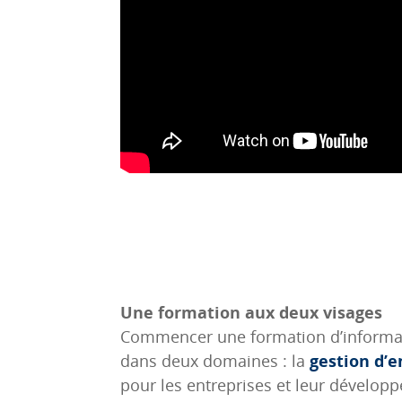
Une formation aux deux visages
Commencer une formation d’informati
dans deux domaines : la
gestion d’e
pour les entreprises et leur dévelop