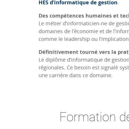
HES d’informatique de gestion
.
Des compétences humaines et tec
Le métier d’informaticien-ne de gest
domaines de l’économie et de l’info
comme le leadership ou l’implication
Définitivement tourné vers la pra
Le diplôme d’informatique de gestion
régionales. Ce besoin est signalé sy
une carrière dans ce domaine.
Formation de