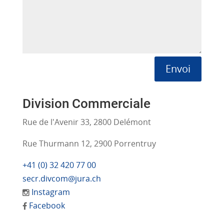
Envoi
Division Commerciale
Rue de l'Avenir 33, 2800 Delémont
Rue Thurmann 12, 2900 Porrentruy
+41 (0) 32 420 77 00
secr.divcom@jura.ch
Instagram
Facebook