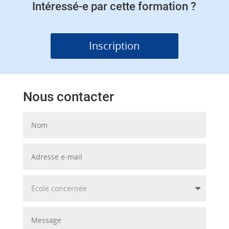
Intéressé-e par cette formation ?
Inscription
Nous contacter