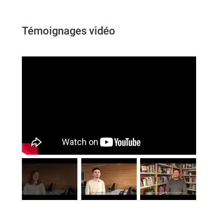
Témoignages vidéo