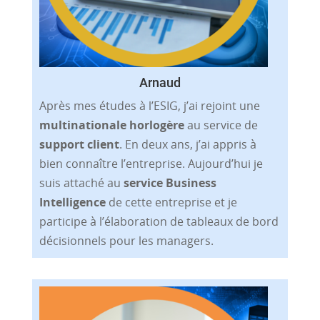
Arnaud
Après mes études à l’ESIG, j’ai rejoint une
multinationale horlogère
au service de
support client
. En deux ans, j’ai appris à
bien connaître l’entreprise. Aujourd’hui je
suis attaché au
service Business
Intelligence
de cette entreprise et je
participe à l’élaboration de tableaux de bord
décisionnels pour les managers.