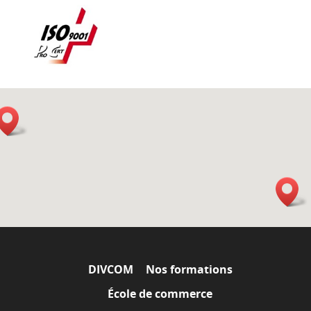
DIVCOM
Nos formations
École de commerce