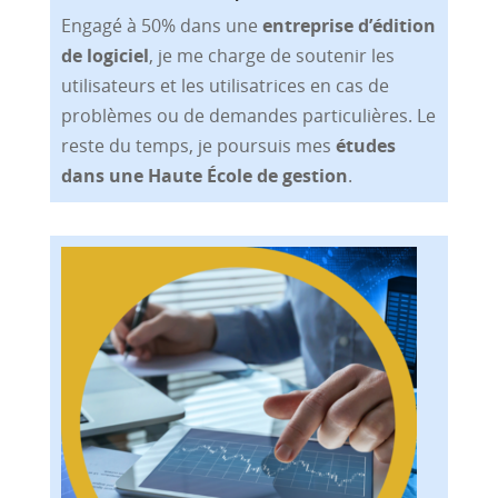
Engagé à 50% dans une
entreprise d’édition
de logiciel
, je me charge de soutenir les
utilisateurs et les utilisatrices en cas de
problèmes ou de demandes particulières. Le
reste du temps, je poursuis mes
études
dans une Haute École de gestion
.