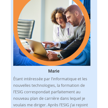
Marie
Étant intéressée par l’informatique et les
nouvelles technologies, la formation de
l’ESIG correspondait parfaitement au
nouveau plan de carrière dans lequel je
voulais me diriger. Après l’ESIG j’ai rejoint