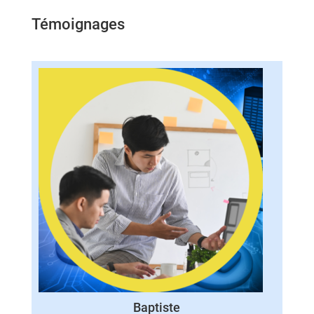
Témoignages
Baptiste