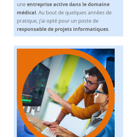
une
entreprise active dans le domaine
médical
. Au bout de quelques années de
pratique, j’ai opté pour un poste de
responsable de projets informatiques
.