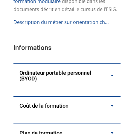
formation modulaire
disponible dans les
documents décrit en détail le cursus de l’ESIG.
Description du métier sur orientation.ch…
Informations
Ordinateur portable personnel
(BYOD)
Coût de la formation
Plan de formation