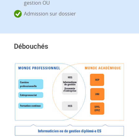
gestion OU
Admission sur dossier
Débouchés