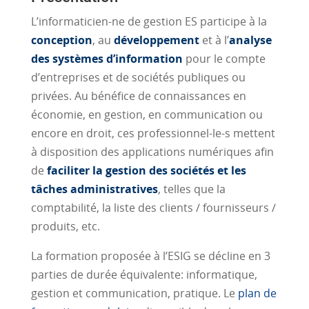
L’informaticien-ne de gestion ES participe à la
conception
, au
développement
et à l’
analyse
des systèmes d’information
pour le compte
d’entreprises et de sociétés publiques ou
privées. Au bénéfice de connaissances en
économie, en gestion, en communication ou
encore en droit, ces professionnel-le-s mettent
à disposition des applications numériques afin
de
faciliter la gestion des sociétés et les
tâches administratives
, telles que la
comptabilité, la liste des clients / fournisseurs /
produits, etc.
La formation proposée à l’ESIG se décline en 3
parties de durée équivalente: informatique,
gestion et communication, pratique. Le
plan de