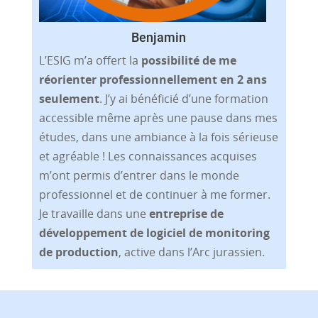
Benjamin
L’ESIG m’a offert la
possibilité de me
réorienter professionnellement en 2 ans
seulement
. J’y ai bénéficié d’une formation
accessible même après une pause dans mes
études, dans une ambiance à la fois sérieuse
et agréable ! Les connaissances acquises
m’ont permis d’entrer dans le monde
professionnel et de continuer à me former.
Je travaille dans une
entreprise de
développement de logiciel de monitoring
de production
, active dans l’Arc jurassien.